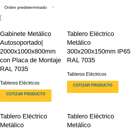
Gabinete Metálico
Tablero Eléctrico
Autosoportado|
Metálico
2000x1000x800mm
300x200x150mm IP65
con Placa de Montaje
RAL 7035
RAL 7035
Tableros Eléctricos
Tableros Eléctricos
COTIZAR PRODUCTO
COTIZAR PRODUCTO
Tablero Eléctrico
Tablero Eléctrico
Metálico
Metálico