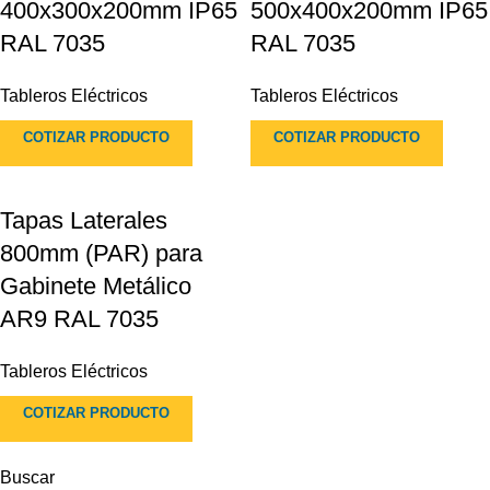
400x300x200mm IP65
500x400x200mm IP65
RAL 7035
RAL 7035
Tableros Eléctricos
Tableros Eléctricos
COTIZAR PRODUCTO
COTIZAR PRODUCTO
Tapas Laterales
800mm (PAR) para
Gabinete Metálico
AR9 RAL 7035
Tableros Eléctricos
COTIZAR PRODUCTO
Buscar