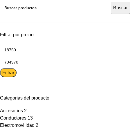
Buscar
Filtrar por precio
Filtrar
Categorías del producto
Accesorios
2
Conductores
13
Electromovilidad
2