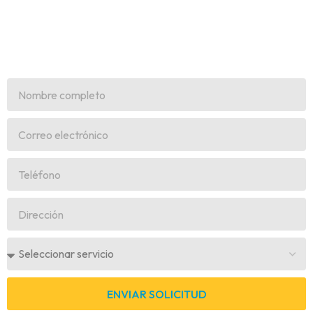
ENVIAR SOLICITUD