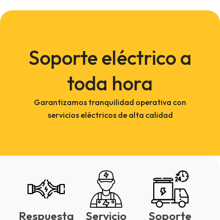
Soporte eléctrico a
toda hora
Garantizamos tranquilidad operativa con
servicios eléctricos de alta calidad
Respuesta
Servicio
Soporte