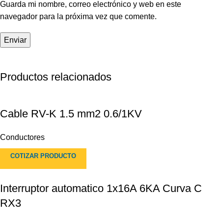
Guarda mi nombre, correo electrónico y web en este
navegador para la próxima vez que comente.
Productos relacionados
Cable RV-K 1.5 mm2 0.6/1KV
Conductores
COTIZAR PRODUCTO
Interruptor automatico 1x16A 6KA Curva C
RX3