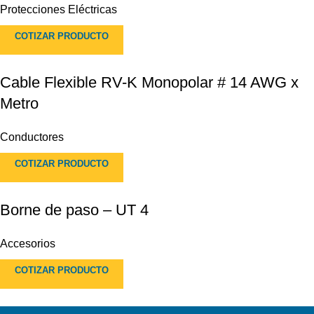
Protecciones Eléctricas
COTIZAR PRODUCTO
Cable Flexible RV-K Monopolar # 14 AWG x
Metro
Conductores
COTIZAR PRODUCTO
Borne de paso – UT 4
Accesorios
COTIZAR PRODUCTO