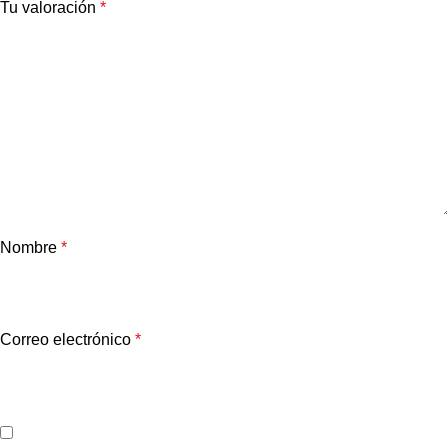
Tu valoración
*
Nombre
*
Correo electrónico
*