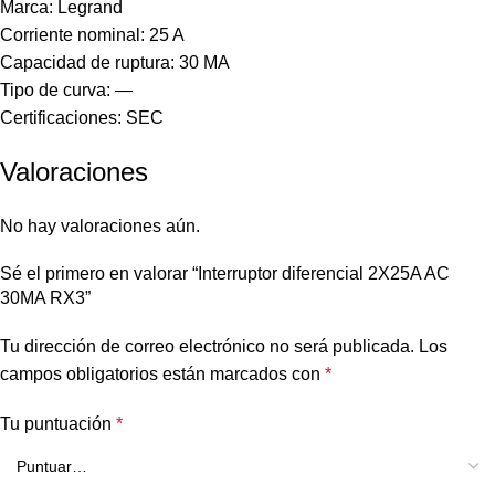
Marca: Legrand
Corriente nominal: 25 A
Capacidad de ruptura: 30 MA
Tipo de curva: —
Certificaciones: SEC
Valoraciones
No hay valoraciones aún.
Sé el primero en valorar “Interruptor diferencial 2X25A AC
30MA RX3”
Tu dirección de correo electrónico no será publicada.
Los
campos obligatorios están marcados con
*
Tu puntuación
*