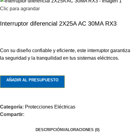
Clic para agrandar
Interruptor diferencial 2X25A AC 30MA RX3
Con su diseño confiable y eficiente, este interruptor garantiza
la seguridad y la tranquilidad en tus sistemas eléctricos.
AÑADIR AL PRESUPUESTO
Categoría:
Protecciones Eléctricas
Compartir:
DESCRIPCIÓN
VALORACIONES (0)