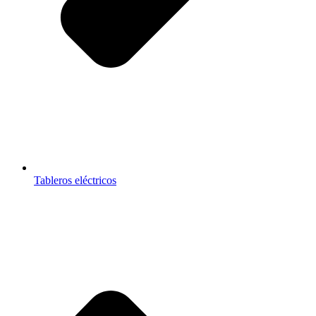
Tableros eléctricos