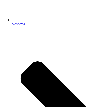
Nosotros