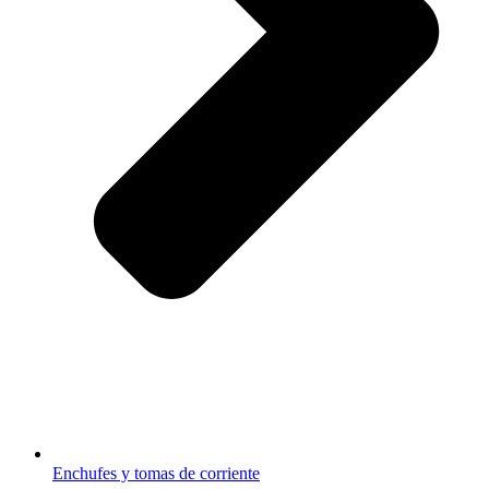
Enchufes y tomas de corriente