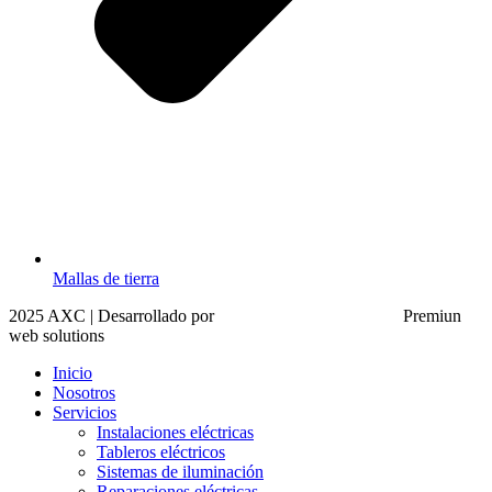
Mallas de tierra
2025 AXC | Desarrollado por
MOVE INFORMÁTICA
Premiun
web solutions
Inicio
Nosotros
Servicios
Instalaciones eléctricas
Tableros eléctricos
Sistemas de iluminación
Reparaciones eléctricas