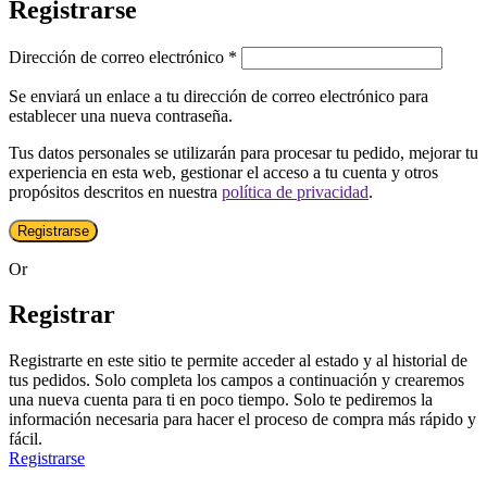
Registrarse
Obligatorio
Dirección de correo electrónico
*
Se enviará un enlace a tu dirección de correo electrónico para
establecer una nueva contraseña.
Tus datos personales se utilizarán para procesar tu pedido, mejorar tu
experiencia en esta web, gestionar el acceso a tu cuenta y otros
propósitos descritos en nuestra
política de privacidad
.
Registrarse
Or
Registrar
Registrarte en este sitio te permite acceder al estado y al historial de
tus pedidos. Solo completa los campos a continuación y crearemos
una nueva cuenta para ti en poco tiempo. Solo te pediremos la
información necesaria para hacer el proceso de compra más rápido y
fácil.
Registrarse