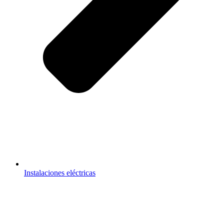
Instalaciones eléctricas