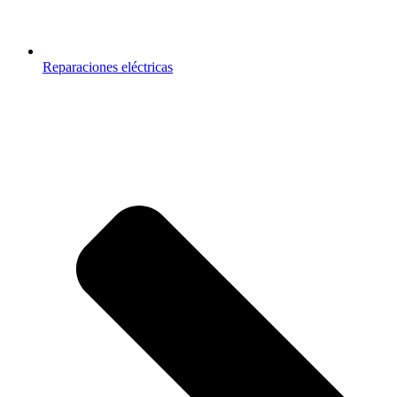
Reparaciones eléctricas