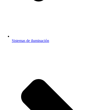
Sistemas de iluminación