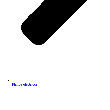
Planos eléctricos