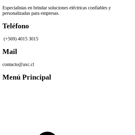
Especialistas en brindar soluciones eléctricas confiables y
personalizadas para empresas.
Teléfono
(+569) 4015 3015
Mail
contacto@axc.cl
Menú Principal