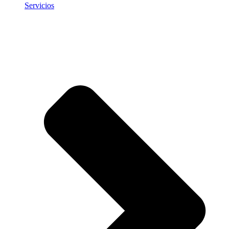
Servicios