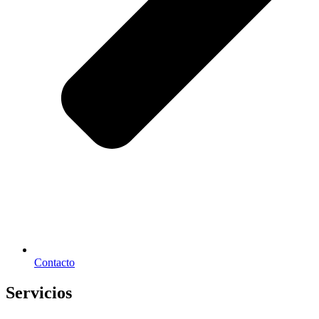
Contacto
Servicios