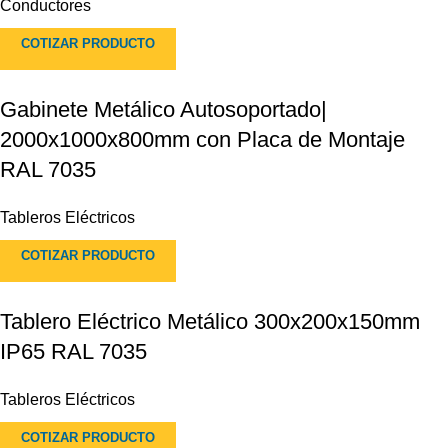
Conductores
COTIZAR PRODUCTO
Gabinete Metálico Autosoportado|
2000x1000x800mm con Placa de Montaje
RAL 7035
Tableros Eléctricos
COTIZAR PRODUCTO
Tablero Eléctrico Metálico 300x200x150mm
IP65 RAL 7035
Tableros Eléctricos
COTIZAR PRODUCTO