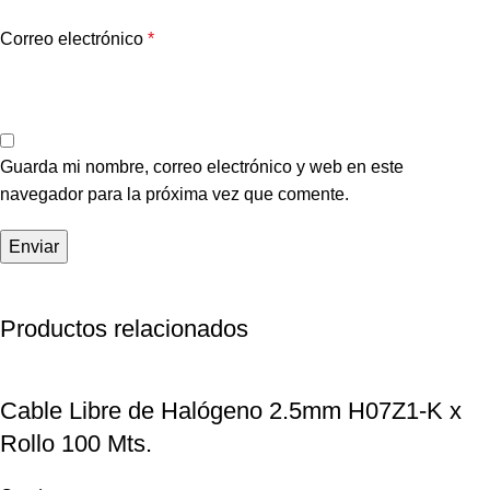
Correo electrónico
*
Guarda mi nombre, correo electrónico y web en este
navegador para la próxima vez que comente.
Productos relacionados
Cable Libre de Halógeno 2.5mm H07Z1-K x
Rollo 100 Mts.