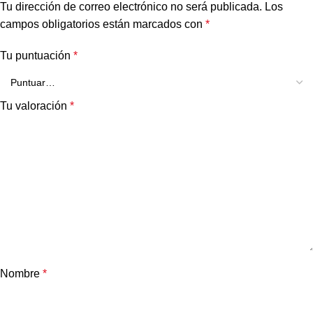
Tu dirección de correo electrónico no será publicada.
Los
campos obligatorios están marcados con
*
Tu puntuación
*
Tu valoración
*
Nombre
*